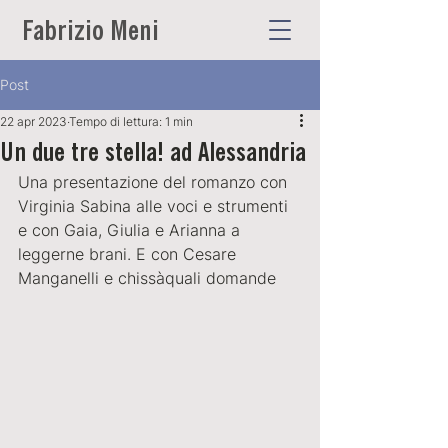
Fabrizio Meni
Post
22 apr 2023
Tempo di lettura: 1 min
Un due tre stella! ad Alessandria
Una presentazione del romanzo con 
Virginia Sabina alle voci e strumenti 
e con Gaia, Giulia e Arianna a 
leggerne brani. E con Cesare 
Manganelli e chissàquali domande