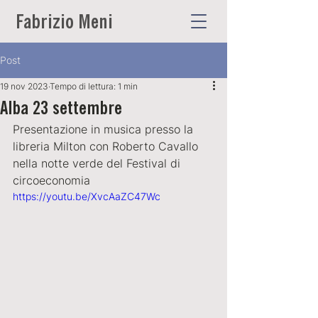
Fabrizio Meni
Post
19 nov 2023
Tempo di lettura: 1 min
Alba 23 settembre
Presentazione in musica presso la 
libreria Milton con Roberto Cavallo 
nella notte verde del Festival di 
circoeconomia
https://youtu.be/XvcAaZC47Wc