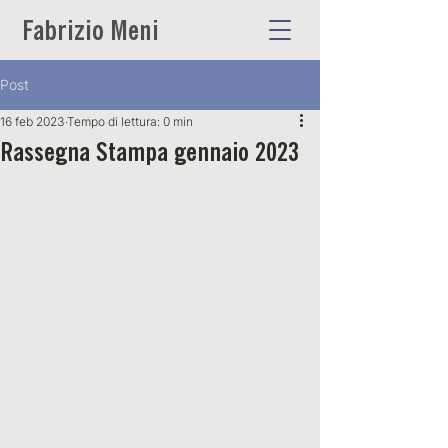
Fabrizio Meni
Post
16 feb 2023
Tempo di lettura: 0 min
Rassegna Stampa gennaio 2023