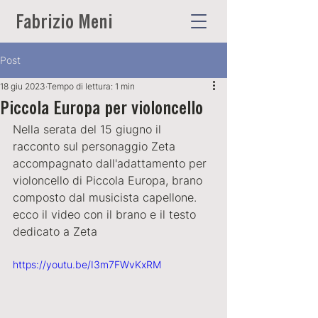
Fabrizio Meni
Post
18 giu 2023
Tempo di lettura: 1 min
Piccola Europa per violoncello
Nella serata del 15 giugno il 
racconto sul personaggio Zeta 
accompagnato dall'adattamento per 
violoncello di Piccola Europa, brano 
composto dal musicista capellone. 
ecco il video con il brano e il testo 
dedicato a Zeta
https://youtu.be/I3m7FWvKxRM