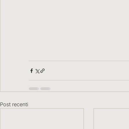
Post recenti