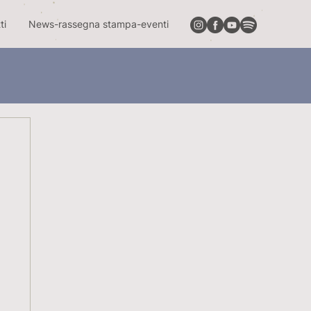
ti
News-rassegna stampa-eventi