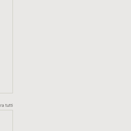
ra tutti